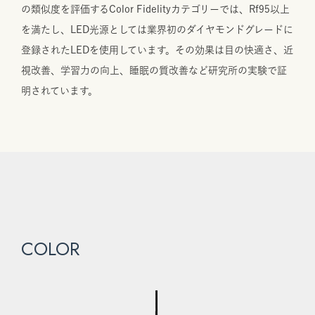
の類似度を評価するColor Fidelityカテゴリーでは、Rf95以上
を満たし、LED光源としては業界初のダイヤモンドグレードに
登録されたLEDを使用しています。その効果は目の快適さ、近
視改善、学習力の向上、睡眠の質改善など研究所の実験で証
明されています。
COLOR