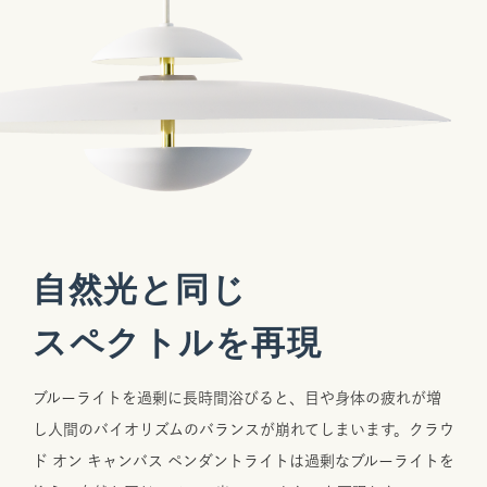
自然光と同じ
スペクトルを再現
ブルーライトを過剰に長時間浴びると、目や身体の疲れが増
し人間のバイオリズムのバランスが崩れてしまいます。クラウ
ド オン キャンバス ペンダントライトは過剰なブルーライトを