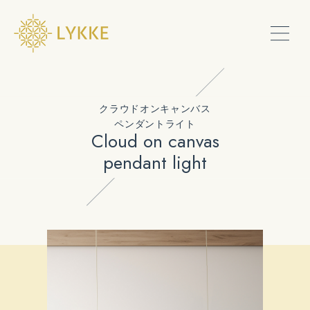
PRODUCTS
クラウドオンキャンバス
ペンダントライト
Cloud on canvas
SHOW ROOM
pendant light
SERVICE
CONTACT
ONLINE