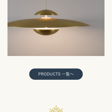
PRODUCTS 一覧へ