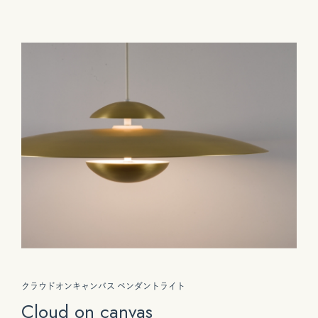
クラウドオンキャンバス ペンダントライト
Cloud on canvas