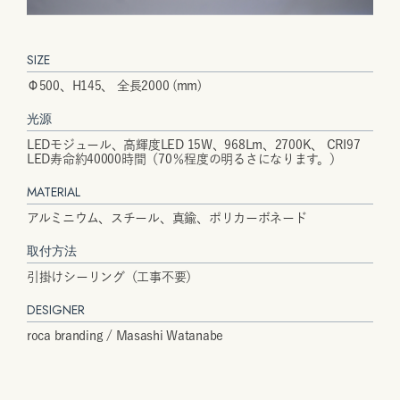
SIZE
Φ500、H145、 全長2000 (mm)
光源
LEDモジュール、高輝度LED 15W、968Lm、2700K、 CRI97
LED寿命約40000時間（70％程度の明るさになります。）
MATERIAL
アルミニウム、スチール、真鍮、ポリカーボネード
取付方法
引掛けシーリング（工事不要）
DESIGNER
roca branding / Masashi Watanabe