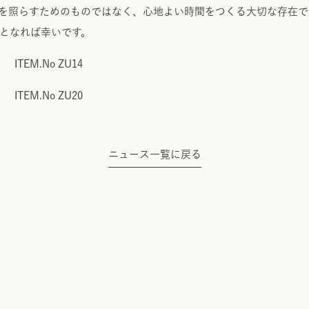
照らすためのものではなく、心地よい時間をつくる大切な存在です。新
となれば幸いです。
ITEM.No ZU14
ITEM.No ZU20
ニュース一覧に戻る