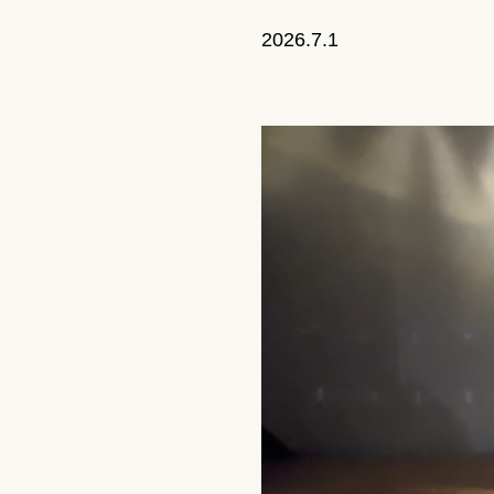
2026.7.1