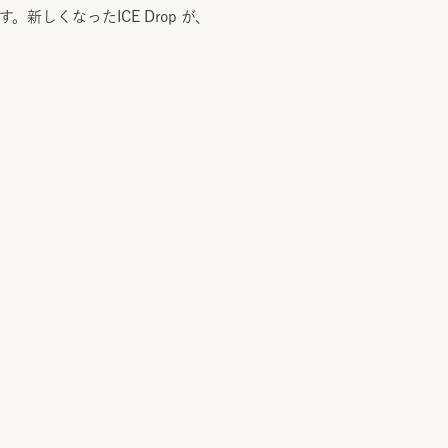
しくなったICE Drop が、