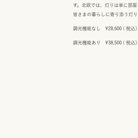
す。北欧では、灯りは単に部屋を
皆さまの暮らしに寄り添う灯り
調光機能なし ¥28,600 ( 税込） 
調光機能あり ¥38,500 ( 税込） 