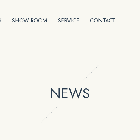
S
SHOW ROOM
SERVICE
CONTACT
NEWS