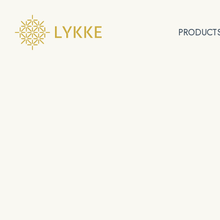
PRODUCT