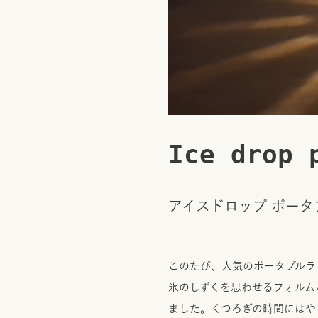
Ice drop 
アイスドロップ ポータ
このたび、人気のポータブルラン
氷のしずくを思わせるフォルム
ました。くつろぎの時間にはや