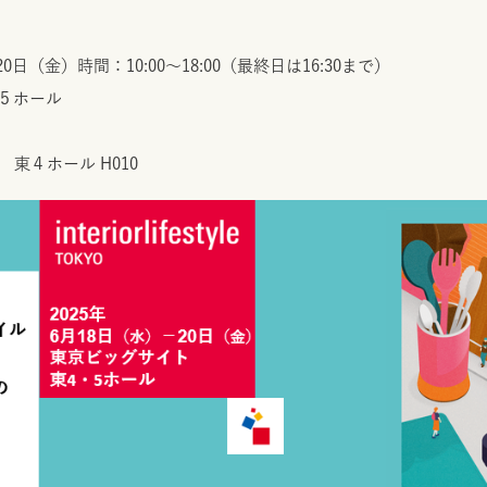
0日（金）時間：10:00～18:00（最終日は16:30まで）
５ホール
東４ホール H010