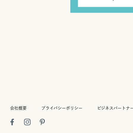
会社概要
プライバシーポリシー
ビジネスパートナ