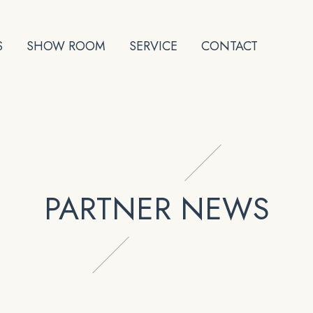
S
SHOW ROOM
SERVICE
CONTACT
PARTNER NEWS