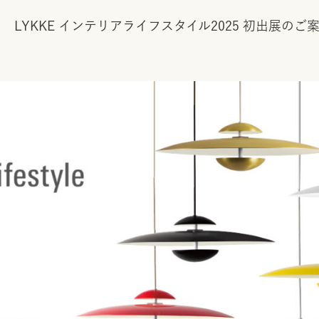
LYKKE インテリアライフスタイル2025 初出展のご