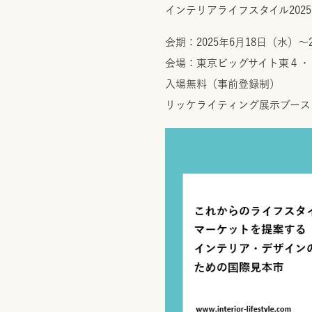
インテリアライフスタイル2025
会期：2025年6月18日（水）～2
会場：東京ビッグサイト東４・
入場無料（事前登録制）
リッケライティング展示ブース 