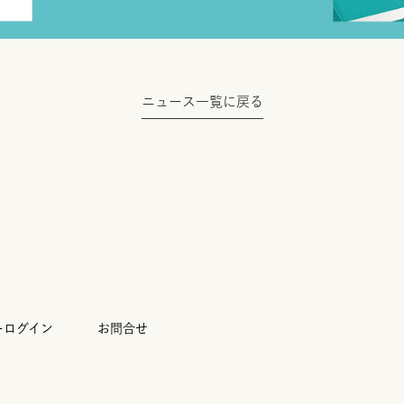
ニュース一覧に戻る
ーログイン
お問合せ