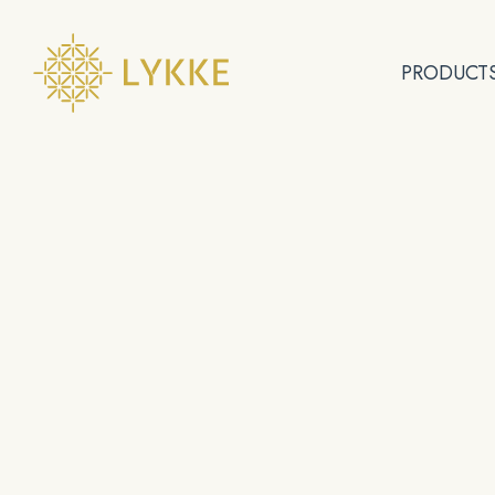
PRODUCT