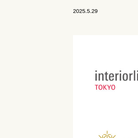
2025.5.29