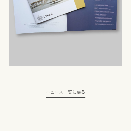
ニュース一覧に戻る