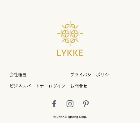
会社概要
プライバシーポリシー
ビジネスパートナーログイン
お問合せ
© LYKKE lighting Corp.