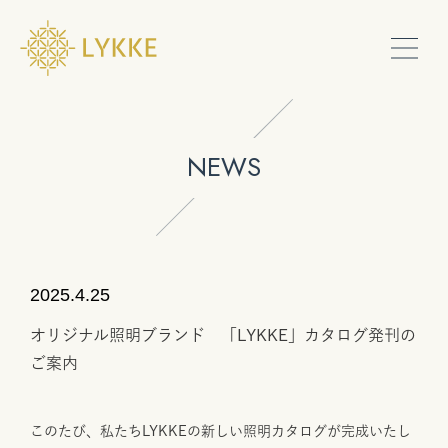
PRODUCTS
NEWS
SHOW ROOM
SERVICE
2025.4.25
オリジナル照明ブランド 「LYKKE」カタログ発刊の
CONTACT
ご案内
ONLINE
このたび、私たちLYKKEの新しい照明カタログが完成いたし