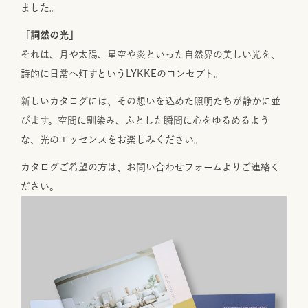
ました。
「詞然の光」
それは、月や太陽、星空や炎といった自然界の美しい光を、
詩的に日常へ灯すというLYKKEのコンセプト。
新しいカタログには、その想いを込めた照明たちが静かに並
びます。空間に馴染み、ふとした瞬間に心をゆるめるよう
な、光のエッセンスをお楽しみください。
カタログご希望の方は、
お問い合わせフォーム
よりご連絡く
ださい。