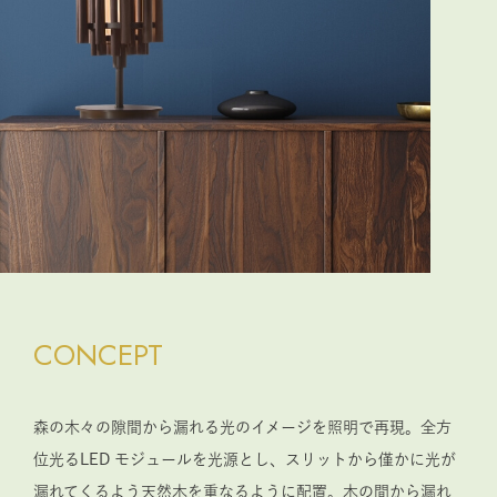
CONCEPT
森の木々の隙間から漏れる光のイメージを照明で再現。全方
位光るLED モジュールを光源とし、スリットから僅かに光が
漏れてくるよう天然木を重なるように配置。木の間から漏れ