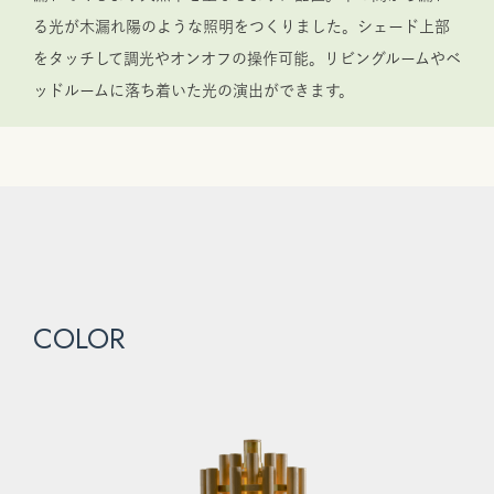
る光が木漏れ陽のような照明をつくりました。シェード上部
をタッチして調光やオンオフの操作可能。リビングルームやベ
ッドルームに落ち着いた光の演出ができます。
COLOR