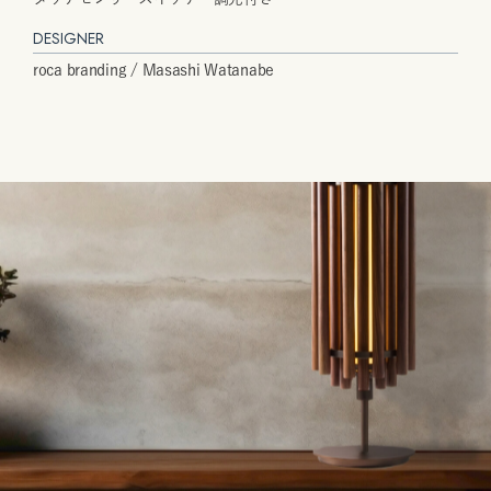
DESIGNER
roca branding / Masashi Watanabe