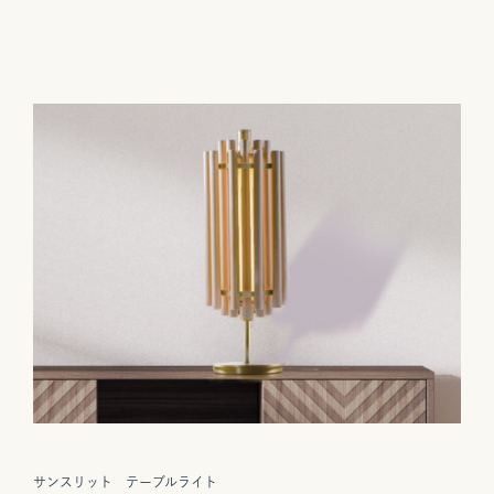
サンスリット テーブルライト