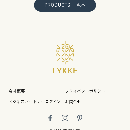
PRODUCTS 一覧へ
会社概要
プライバシーポリシー
ビジネスパートナーログイン
お問合せ
© LYKKE lighting Corp.