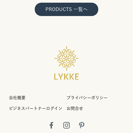
PRODUCTS 一覧へ
会社概要
プライバシーポリシー
ビジネスパートナーログイン
お問合せ