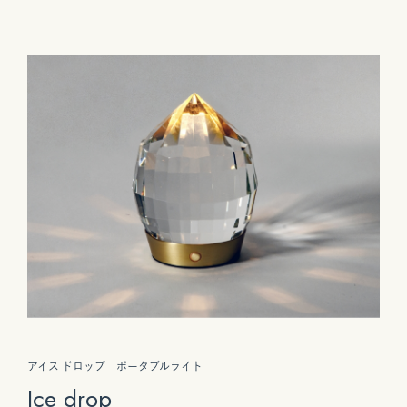
アイス ドロップ ポータブルライト
Ice drop