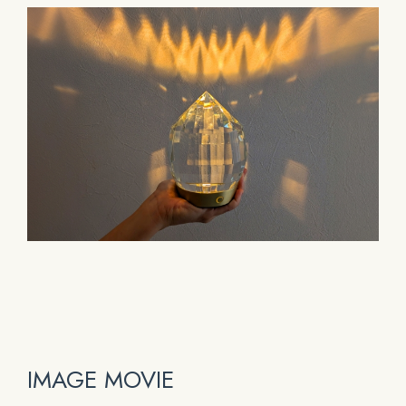
IMAGE MOVIE