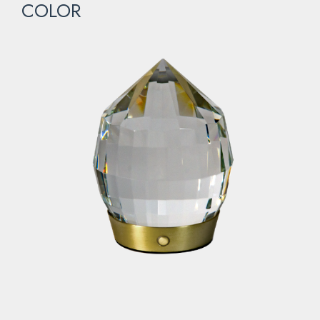
COLOR