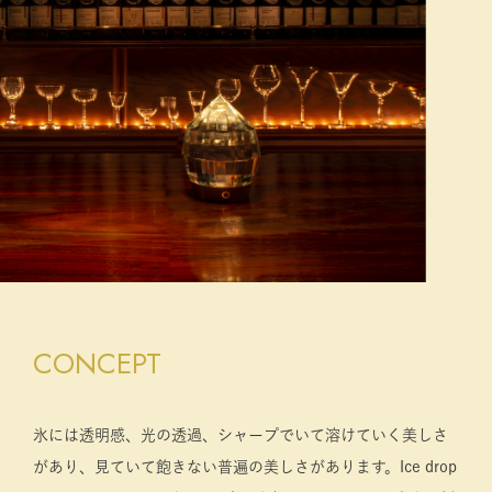
CONCEPT
氷には透明感、光の透過、シャープでいて溶けていく美しさ
があり、見ていて飽きない普遍の美しさがあります。Ice drop