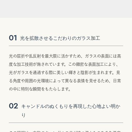
01
光を拡散させるこだわりのガラス加工
光の屈折や乱反射を最大限に活かすため、ガラスの表面には高
度な加工技術が施されています。この緻密な表面加工により、
光がガラスを通過する際に美しい輝きと陰影が生まれます。見
る角度や周囲の光環境によって異なる表情を見せるため、日常
の中に特別な瞬間をもたらします。
02
キャンドルのぬくもりを再現した心地よい明か
り