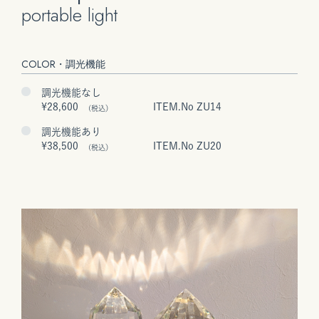
portable light
COLOR・調光機能
調光機能なし
¥28,600
ITEM.No ZU14
(税込）
調光機能あり
¥38,500
ITEM.No ZU20
(税込）