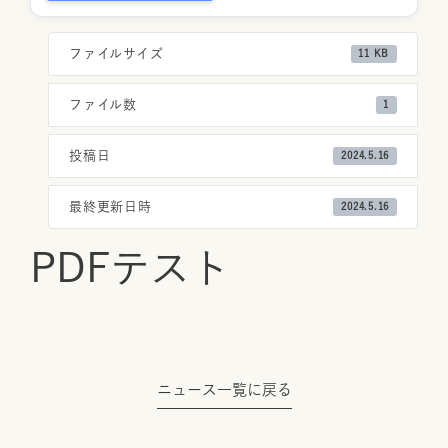
ファイルサイズ
11 KB
ファイル数
1
投稿日
2024.5.16
最終更新日時
2024.5.16
PDFテスト
ニュース一覧に戻る