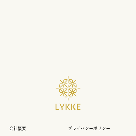
会社概要
プライバシーポリシー