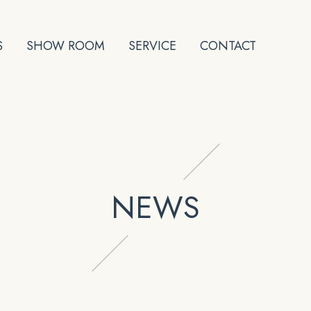
S
SHOW ROOM
SERVICE
CONTACT
NEWS