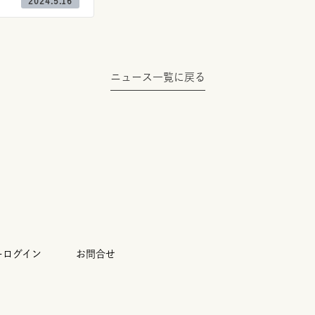
2024.5.16
ニュース一覧に戻る
ーログイン
お問合せ