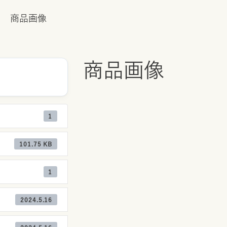
商品画像
商品画像
1
101.75 KB
1
2024.5.16