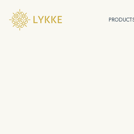
PRODUCT