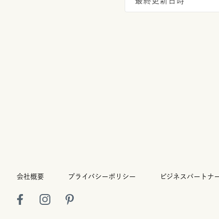
最終更新日時
会社概要
プライバシーポリシー
ビジネスパートナ