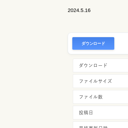
2024.5.16
ダウンロード
ダウンロード
ファイルサイズ
ファイル数
投稿日