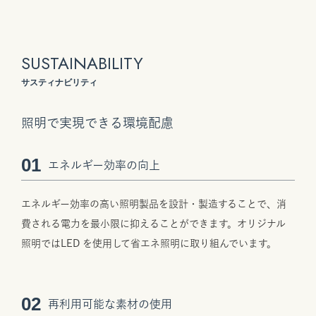
SUSTAINABILITY
サスティナビリティ
照明で実現できる環境配慮
01
エネルギー効率の向上
エネルギー効率の高い照明製品を設計・製造することで、消
費される電力を最小限に抑えることができます。オリジナル
照明ではLED を使用して省エネ照明に取り組んでいます。
02
再利用可能な素材の使用