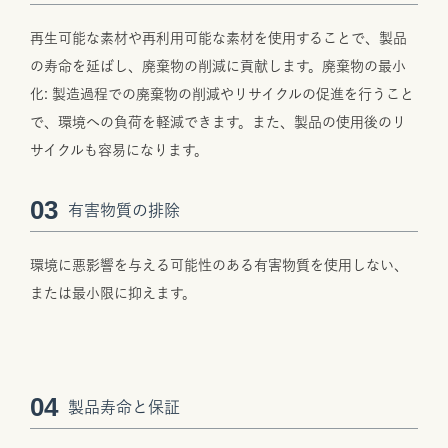
再生可能な素材や再利用可能な素材を使用することで、製品
の寿命を延ばし、廃棄物の削減に貢献します。廃棄物の最小
化: 製造過程での廃棄物の削減やリサイクルの促進を行うこと
で、環境への負荷を軽減できます。また、製品の使用後のリ
サイクルも容易になります。
03
有害物質の排除
環境に悪影響を与える可能性のある有害物質を使用しない、
または最小限に抑えます。
04
製品寿命と保証