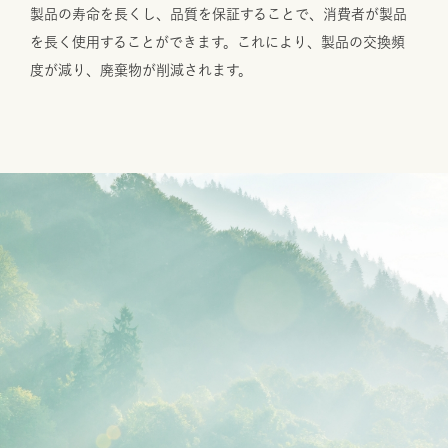
製品の寿命を長くし、品質を保証することで、消費者が製品
を長く使用することができます。これにより、製品の交換頻
度が減り、廃棄物が削減されます。